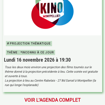
# PROJECTION THÉMATIQUE
THÈME : *INCONNU À CE JOUR
Lundi 16 novembre 2026 à 19:30
Tous les deux mois environ une projection des films tournés sur le
thème donné à la projection précédente à lieu. Cette soirée est gratuite
et ouverte à tous.
La projection à lieu au Centre Rabelais - 27 Bd Sarrail à Montpellier (la
rue qui longe l'esplanade)
VOIR L'AGENDA COMPLET