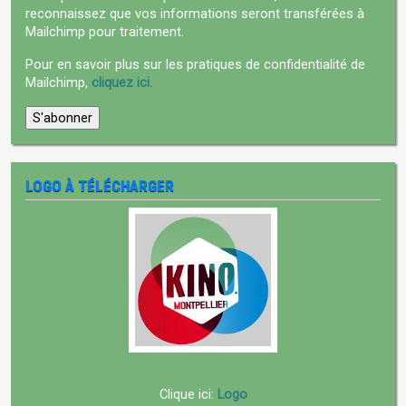
reconnaissez que vos informations seront transférées à
Mailchimp pour traitement.
Pour en savoir plus sur les pratiques de confidentialité de
Mailchimp,
cliquez ici.
LOGO À TÉLÉCHARGER
Clique ici:
Logo