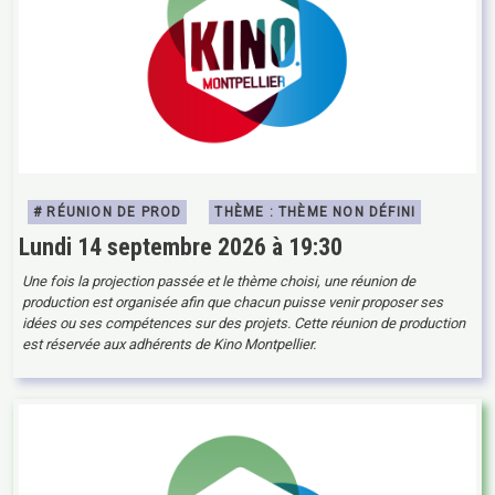
# RÉUNION DE PROD
THÈME : THÈME NON DÉFINI
Lundi 14 septembre 2026 à 19:30
Une fois la projection passée et le thème choisi, une réunion de
production est organisée afin que chacun puisse venir proposer ses
idées ou ses compétences sur des projets. Cette réunion de production
est réservée aux adhérents de Kino Montpellier.