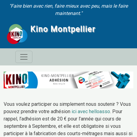
Aller au contenu principal
"Faire bien avec rien, faire mieux avec peu, mais le faire
maintenant."
Kino Montpellier
Vous voulez participer ou simplement nous soutenir ? Vous
pouvez prendre votre adhésion
ici avec helloasso
. Pour
rappel, l’adhésion est de 20 € pour l’année qui cours de
septembre à Septembre, et elle est obligatoire si vous
participer à la fabrication des courts-métrages mais aussi si