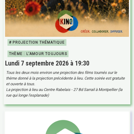
# PROJECTION THÉMATIQUE
THÈME : L'AMOUR TOUJOURS
Lundi 7 septembre 2026 à 19:30
Tous les deux mois environ une projection des films tournés sur le
thème donné à la projection précédente à lieu. Cette soirée est gratuite
et ouverte à tous.
La projection à lieu au Centre Rabelais - 27 Bd Sarrail à Montpellier (la
rue qui longe l'esplanade)