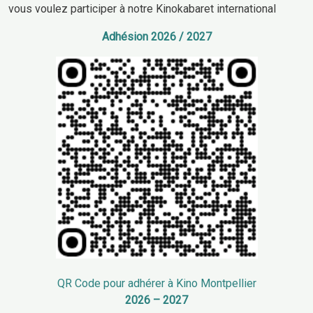
vous voulez participer à notre Kinokabaret international
Adhésion 2026 / 2027
QR Code pour adhérer à Kino Montpellier
2026 – 2027