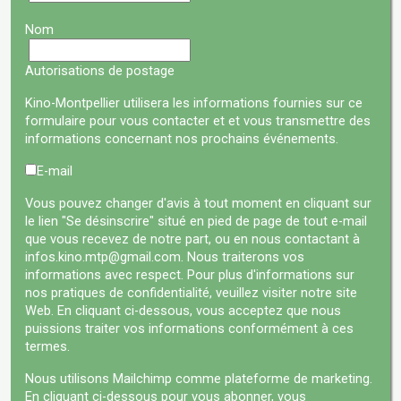
Nom
Autorisations de postage
Kino-Montpellier utilisera les informations fournies sur ce
formulaire pour vous contacter et et vous transmettre des
informations concernant nos prochains événements.
E-mail
Vous pouvez changer d'avis à tout moment en cliquant sur
le lien "Se désinscrire" situé en pied de page de tout e-mail
que vous recevez de notre part, ou en nous contactant à
infos.kino.mtp@gmail.com. Nous traiterons vos
informations avec respect. Pour plus d'informations sur
nos pratiques de confidentialité, veuillez visiter notre site
Web. En cliquant ci-dessous, vous acceptez que nous
puissions traiter vos informations conformément à ces
termes.
Nous utilisons Mailchimp comme plateforme de marketing.
En cliquant ci-dessous pour vous abonner, vous