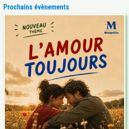
Prochains évènements