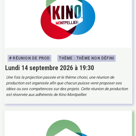
# RÉUNION DE PROD
THÈME : THÈME NON DÉFINI
Lundi 14 septembre 2026 à 19:30
Une fois la projection passée et le thème choisi, une réunion de
production est organisée afin que chacun puisse venir proposer ses
idées ou ses compétences sur des projets. Cette réunion de production
est réservée aux adhérents de Kino Montpellier.