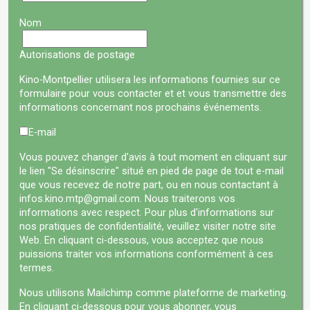
Nom
Autorisations de postage
Kino-Montpellier utilisera les informations fournies sur ce
formulaire pour vous contacter et et vous transmettre des
informations concernant nos prochains événements.
E-mail
Vous pouvez changer d'avis à tout moment en cliquant sur
le lien "Se désinscrire" situé en pied de page de tout e-mail
que vous recevez de notre part, ou en nous contactant à
infos.kino.mtp@gmail.com. Nous traiterons vos
informations avec respect. Pour plus d'informations sur
nos pratiques de confidentialité, veuillez visiter notre site
Web. En cliquant ci-dessous, vous acceptez que nous
puissions traiter vos informations conformément à ces
termes.
Nous utilisons Mailchimp comme plateforme de marketing.
En cliquant ci-dessous pour vous abonner, vous