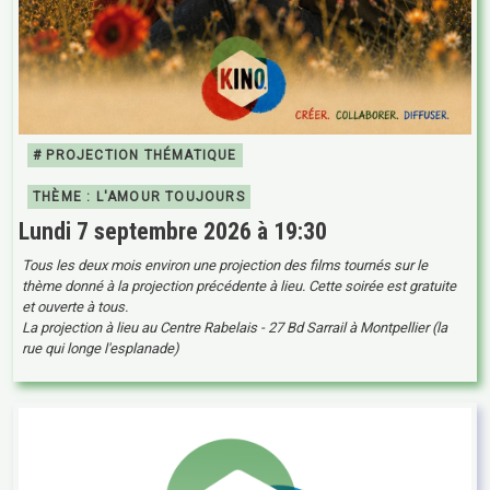
# PROJECTION THÉMATIQUE
THÈME : L'AMOUR TOUJOURS
Lundi 7 septembre 2026 à 19:30
Tous les deux mois environ une projection des films tournés sur le
thème donné à la projection précédente à lieu. Cette soirée est gratuite
et ouverte à tous.
La projection à lieu au Centre Rabelais - 27 Bd Sarrail à Montpellier (la
rue qui longe l'esplanade)