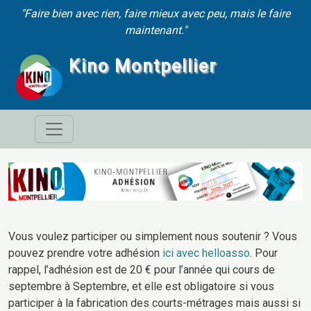
Aller au contenu principal
"Faire bien avec rien, faire mieux avec peu, mais le faire
maintenant."
Kino Montpellier
Vous voulez participer ou simplement nous soutenir ? Vous
pouvez prendre votre adhésion
ici avec helloasso
. Pour
rappel, l’adhésion est de 20 € pour l’année qui cours de
septembre à Septembre, et elle est obligatoire si vous
participer à la fabrication des courts-métrages mais aussi si