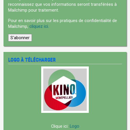
reconnaissez que vos informations seront transférées à
Mailchimp pour traitement.
Pour en savoir plus sur les pratiques de confidentialité de
Mailchimp,
cliquez ici.
LOGO À TÉLÉCHARGER
Clique ici:
Logo