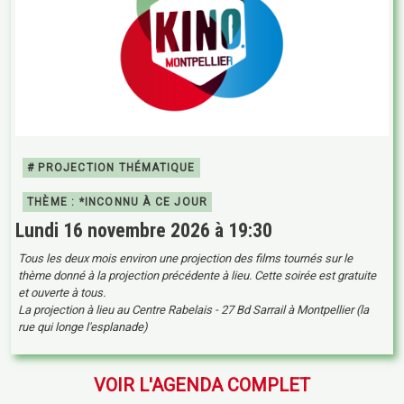
# PROJECTION THÉMATIQUE
THÈME : *INCONNU À CE JOUR
Lundi 16 novembre 2026 à 19:30
Tous les deux mois environ une projection des films tournés sur le
thème donné à la projection précédente à lieu. Cette soirée est gratuite
et ouverte à tous.
La projection à lieu au Centre Rabelais - 27 Bd Sarrail à Montpellier (la
rue qui longe l'esplanade)
VOIR L'AGENDA COMPLET