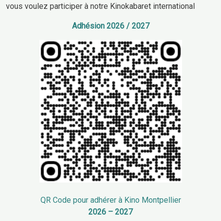
vous voulez participer à notre Kinokabaret international
Adhésion 2026 / 2027
QR Code pour adhérer à Kino Montpellier
2026 – 2027