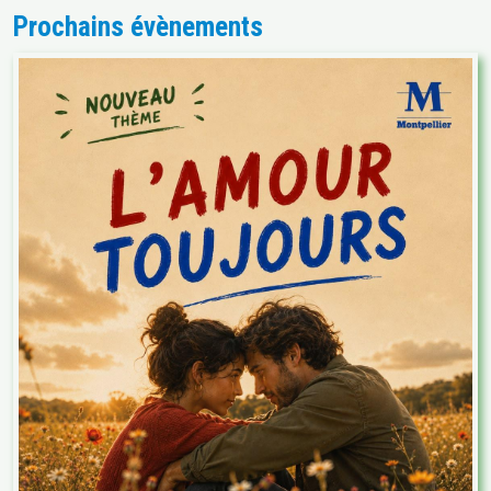
Prochains évènements