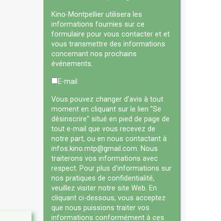
Kino-Montpellier utilisera les
informations fournies sur ce
formulaire pour vous contacter et et
vous transmettre des informations
concernant nos prochains
événements.
E-mail
Vous pouvez changer d'avis à tout
moment en cliquant sur le lien "Se
désinscrire" situé en pied de page de
tout e-mail que vous recevez de
notre part, ou en nous contactant à
infos.kino.mtp@gmail.com. Nous
traiterons vos informations avec
respect. Pour plus d'informations sur
nos pratiques de confidentialité,
veuillez visiter notre site Web. En
cliquant ci-dessous, vous acceptez
que nous puissions traiter vos
informations conformément à ces