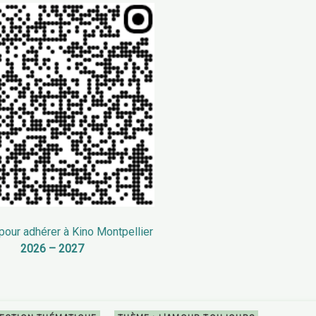
our adhérer à Kino Montpellier
2026 – 2027